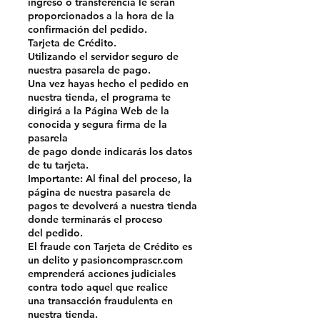
ingreso o transferencia le serán
proporcionados a la hora de la
confirmación del pedido.
Tarjeta de Crédito.
Utilizando el servidor seguro de
nuestra pasarela de pago.
Una vez hayas hecho el pedido en
nuestra tienda, el programa te
dirigirá a la Página Web de la
conocida y segura firma de la
pasarela
de pago donde indicarás los datos
de tu tarjeta.
Importante: Al final del proceso, la
página de nuestra pasarela de
pagos te devolverá a nuestra tienda
donde terminarás el proceso
del pedido.
El fraude con Tarjeta de Crédito es
un delito y pasioncomprascr.com
emprenderá acciones judiciales
contra todo aquel que realice
una transacción fraudulenta en
nuestra tienda.