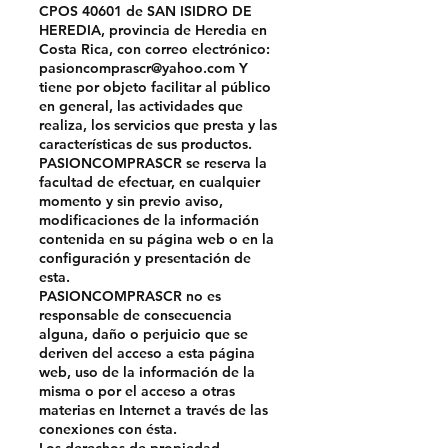
CPOS 40601 de SAN ISIDRO DE
HEREDIA, provincia de Heredia en
Costa Rica, con correo electrónico:
pasioncomprascr@yahoo.com
Y
tiene por objeto facilitar al público
en general, las actividades que
realiza, los servicios que presta y las
características de sus productos.
PASIONCOMPRASCR se reserva la
facultad de efectuar, en cualquier
momento y sin previo aviso,
modificaciones de la información
contenida en su página web o en la
configuración y presentación de
esta.
PASIONCOMPRASCR no es
responsable de consecuencia
alguna, daño o perjuicio que se
deriven del acceso a esta página
web, uso de la información de la
misma o por el acceso a otras
materias en Internet a través de las
conexiones con ésta.
Los derechos de propiedad