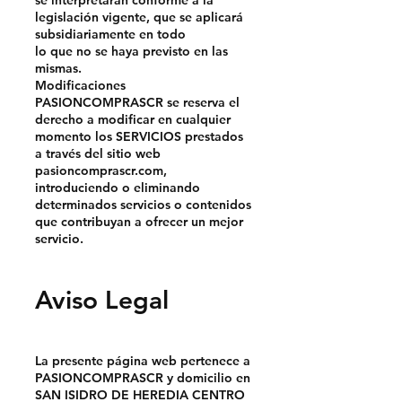
legislación vigente, que se aplicará
subsidiariamente en todo
lo que no se haya previsto en las
mismas.
Modificaciones
PASIONCOMPRASCR se reserva el
derecho a modificar en cualquier
momento los SERVICIOS prestados
a través del sitio web
pasioncomprascr.com,
introduciendo o eliminando
determinados servicios o contenidos
que contribuyan a ofrecer un mejor
servicio.
Aviso Legal
La presente página web pertenece a
PASIONCOMPRASCR y domicilio en
SAN ISIDRO DE HEREDIA CENTRO