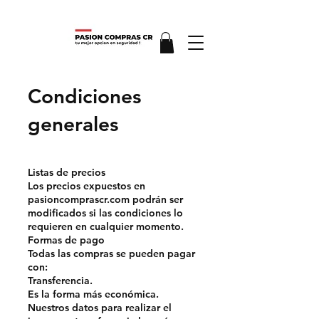
Condiciones
generales
Listas de precios
Los precios expuestos en
pasioncomprascr.com podrán ser
modificados si las condiciones lo
requieren en cualquier momento.
Formas de pago
Todas las compras se pueden pagar
con:
Transferencia.
Es la forma más económica.
Nuestros datos para realizar el